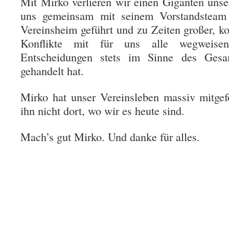
Mit Mirko verlieren wir einen Giganten unse
uns gemeinsam mit seinem Vorstandsteam i
Vereinsheim geführt und zu Zeiten großer, k
Konflikte mit für uns alle wegweise
Entscheidungen stets im Sinne des Gesa
gehandelt hat.
Mirko hat unser Vereinsleben massiv mitge
ihn nicht dort, wo wir es heute sind.
Mach’s gut Mirko. Und danke für alles.