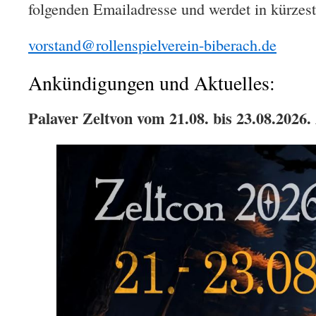
folgenden Emailadresse und werdet in kürzest
vorstand@rollenspielverein-biberach.de
Ankündigungen und Aktuelles:
Palaver Zeltvon vom 21.08. bis 23.08.2026.