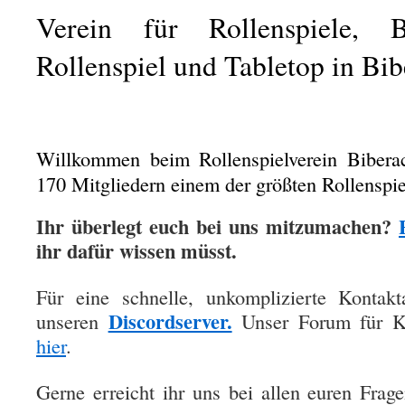
Verein für Rollenspiele, Br
Rollenspiel und Tabletop in Bib
Willkommen beim Rollenspielverein Biberac
170 Mitgliedern einem der größten Rollenspie
Ihr überlegt euch bei uns mitzumachen?
ihr dafür wissen müsst.
Für eine schnelle, unkomplizierte Kontak
Discordserver.
unseren
Unser Forum für Kal
hier
.
Gerne erreicht ihr uns bei allen euren Frag