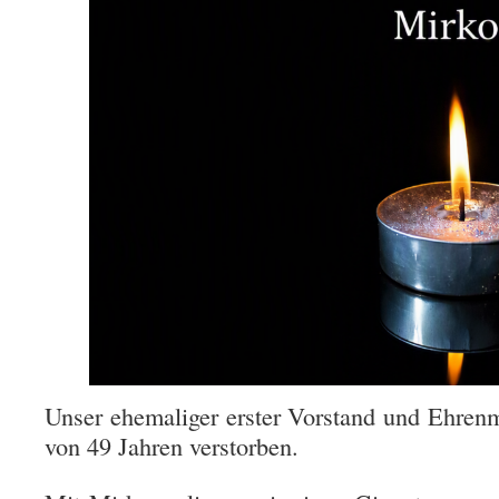
Unser ehemaliger erster Vorstand und Ehrenm
von 49 Jahren verstorben.