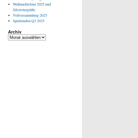
Weihnachtsfeier 2025 und
Silverstergrüße
Vollversammlung 2025
Spielrunden Q3 2025
Archiv