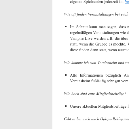
eigenen Spielrunden jederzeit im
Ve
Wie oft finden Veranstaltungen bei euch 
Im Schnitt kann man sagen, dass n
regelmäßigen Veranstaltungen wie d
Vampire Live werden z.B. die über 3
statt, wenn die Gruppe es möchte. 
diese finden dann statt, wenn ausrei
Wie komme ich zum Vereinsheim und wo
Alle Informationen bezüglich An
Vereinsheim fußläufig sehr gut vom
Wie hoch sind eure Mitgliedsbeiträge?
Unsere aktuellen Mitgliedsbeiträge 
Gibt es bei euch auch Online-Rollenspi