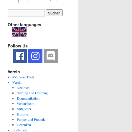
Other languages
Follow Us
Verein
#55 (kein Titel)
Verein
Neu hier?
Satzung und Ordnung
Kommunikation
Vereinsheim
Mitglieder
Historie
Partner und Freunde
Gedenken
Brettspiele