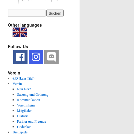
Other languages
Follow Us
Verein
#55 (kein Titel)
Verein
Neu hier?
Satzung und Ordnung
Kommunikation
Vereinsheim
Mitglieder
Historie
Partner und Freunde
Gedenken
Brettspiele