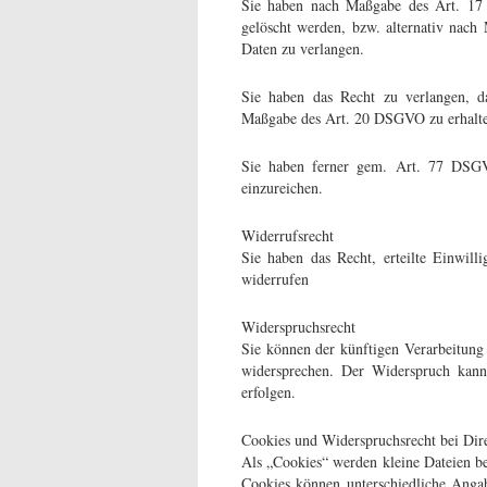
Sie haben nach Maßgabe des Art. 17 
gelöscht werden, bzw. alternativ nac
Daten zu verlangen.
Sie haben das Recht zu verlangen, da
Maßgabe des Art. 20 DSGVO zu erhalten
Sie haben ferner gem. Art. 77 DSGV
einzureichen.
Widerrufsrecht
Sie haben das Recht, erteilte Einwi
widerrufen
Widerspruchsrecht
Sie können der künftigen Verarbeitung
widersprechen. Der Widerspruch kann
erfolgen.
Cookies und Widerspruchsrecht bei Di
Als „Cookies“ werden kleine Dateien be
Cookies können unterschiedliche Anga