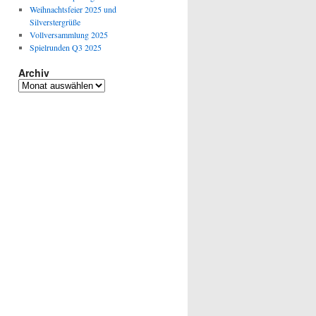
Weihnachtsfeier 2025 und
Silverstergrüße
Vollversammlung 2025
Spielrunden Q3 2025
Archiv