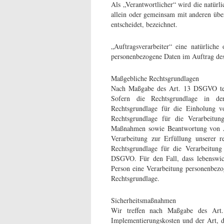
Als „Verantwortlicher“ wird die natürli
allein oder gemeinsam mit anderen übe
entscheidet, bezeichnet.
„Auftragsverarbeiter“ eine natürliche
personenbezogene Daten im Auftrag des 
Maßgebliche Rechtsgrundlagen
Nach Maßgabe des Art. 13 DSGVO teil
Sofern die Rechtsgrundlage in der
Rechtsgrundlage für die Einholung 
Rechtsgrundlage für die Verarbeitun
Maßnahmen sowie Beantwortung von An
Verarbeitung zur Erfüllung unserer r
Rechtsgrundlage für die Verarbeitung 
DSGVO. Für den Fall, dass lebenswicht
Person eine Verarbeitung personenbezo
Rechtsgrundlage.
Sicherheitsmaßnahmen
Wir treffen nach Maßgabe des Art
Implementierungskosten und der Art, 