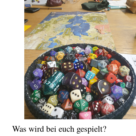
Was wird bei euch gespielt?