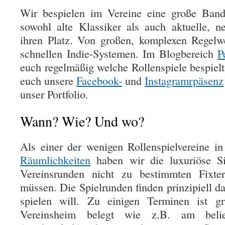
Wir bespielen im Vereine eine große Bandb
sowohl alte Klassiker als auch aktuelle, 
ihren Platz. Von großen, komplexen Regelwe
schnellen Indie-Systemen. Im Blogbereich
P
euch regelmäßig welche Rollenspiele bespiel
euch unsere
Facebook-
und
Instagramrpäsenz
unser Portfolio.
Wann? Wie? Und wo?
Als einer der wenigen Rollenspielvereine i
Räumlichkeiten
haben wir die luxuriöse Si
Vereinsrunden nicht zu bestimmten Fixter
müssen. Die Spielrunden finden prinzipiell d
spielen will. Zu einigen Terminen ist gr
Vereinsheim belegt wie z.B. am belieb