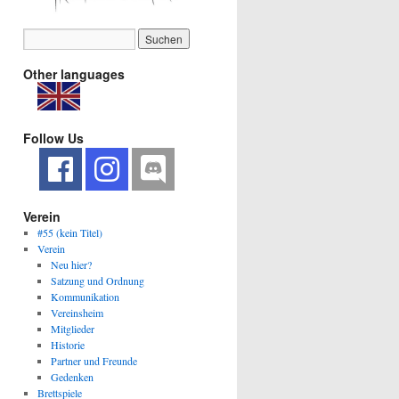
Other languages
Follow Us
Verein
#55 (kein Titel)
Verein
Neu hier?
Satzung und Ordnung
Kommunikation
Vereinsheim
Mitglieder
Historie
Partner und Freunde
Gedenken
Brettspiele